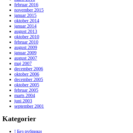
februar 2016
november 2015
januar 2015
oktober 2014
januar 2014
august 2013
oktober 2010
februar 2010
august 2009
januar 2009
august 2007
maj 2007
december 2006
oktober 2006
december 2005
oktober 2005
februar 2005
marts 2004
juni 2003
september 2001
Kategorier
! Без рубрики