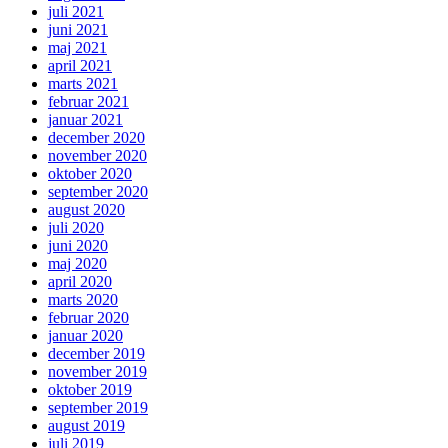
juli 2021
juni 2021
maj 2021
april 2021
marts 2021
februar 2021
januar 2021
december 2020
november 2020
oktober 2020
september 2020
august 2020
juli 2020
juni 2020
maj 2020
april 2020
marts 2020
februar 2020
januar 2020
december 2019
november 2019
oktober 2019
september 2019
august 2019
juli 2019