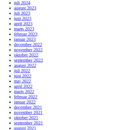
juli 2024
august 2023
juli 2023
juni 2023
april 2023
marts 2023
februar 2023
januar 2023
december 2022
november 2022
oktober 2022
september 2022
august 2022
juli 2022
juni 2022
maj 2022
april 2022
marts 2022
februar 2022
januar 2022
december 2021
november 2021
oktober 2021
september 2021
august 2021