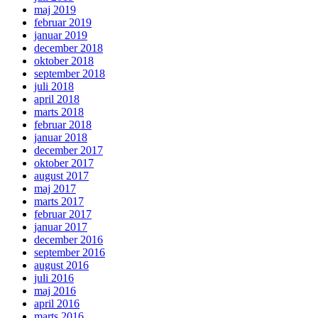
maj 2019
februar 2019
januar 2019
december 2018
oktober 2018
september 2018
juli 2018
april 2018
marts 2018
februar 2018
januar 2018
december 2017
oktober 2017
august 2017
maj 2017
marts 2017
februar 2017
januar 2017
december 2016
september 2016
august 2016
juli 2016
maj 2016
april 2016
marts 2016