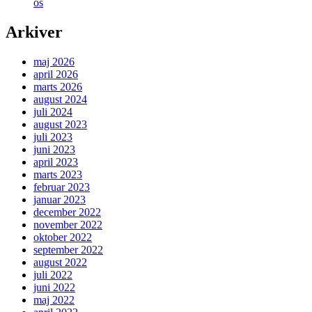
os
Arkiver
maj 2026
april 2026
marts 2026
august 2024
juli 2024
august 2023
juli 2023
juni 2023
april 2023
marts 2023
februar 2023
januar 2023
december 2022
november 2022
oktober 2022
september 2022
august 2022
juli 2022
juni 2022
maj 2022