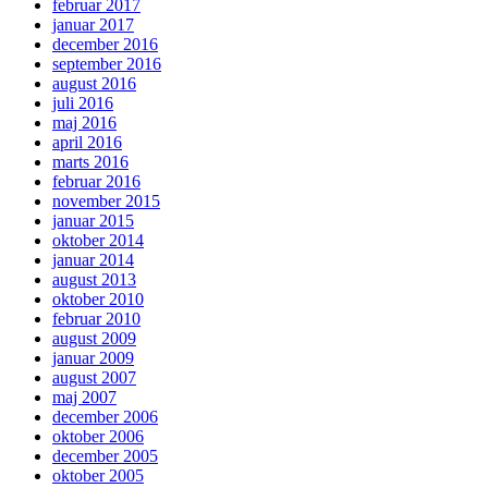
februar 2017
januar 2017
december 2016
september 2016
august 2016
juli 2016
maj 2016
april 2016
marts 2016
februar 2016
november 2015
januar 2015
oktober 2014
januar 2014
august 2013
oktober 2010
februar 2010
august 2009
januar 2009
august 2007
maj 2007
december 2006
oktober 2006
december 2005
oktober 2005