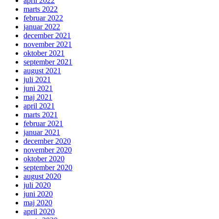
april 2022
marts 2022
februar 2022
januar 2022
december 2021
november 2021
oktober 2021
september 2021
august 2021
juli 2021
juni 2021
maj 2021
april 2021
marts 2021
februar 2021
januar 2021
december 2020
november 2020
oktober 2020
september 2020
august 2020
juli 2020
juni 2020
maj 2020
april 2020