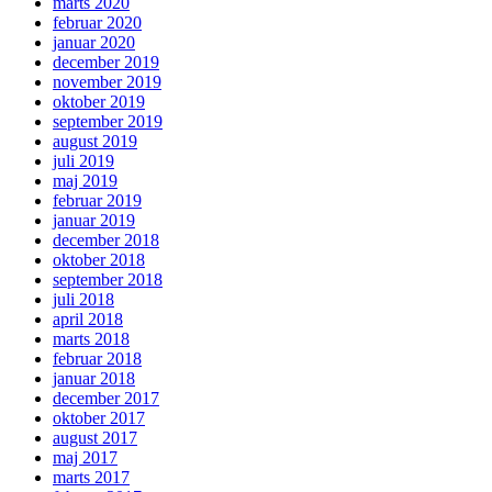
marts 2020
februar 2020
januar 2020
december 2019
november 2019
oktober 2019
september 2019
august 2019
juli 2019
maj 2019
februar 2019
januar 2019
december 2018
oktober 2018
september 2018
juli 2018
april 2018
marts 2018
februar 2018
januar 2018
december 2017
oktober 2017
august 2017
maj 2017
marts 2017