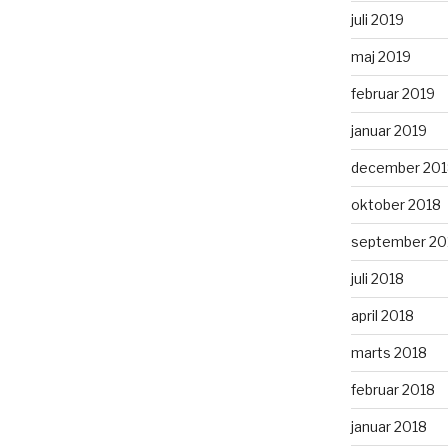
juli 2019
maj 2019
februar 2019
januar 2019
december 201
oktober 2018
september 20
juli 2018
april 2018
marts 2018
februar 2018
januar 2018