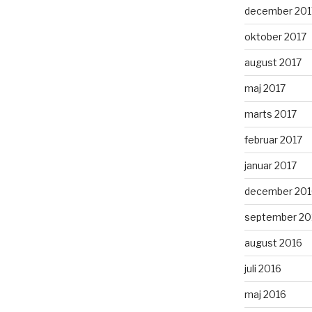
december 201
oktober 2017
august 2017
maj 2017
marts 2017
februar 2017
januar 2017
december 201
september 20
august 2016
juli 2016
maj 2016