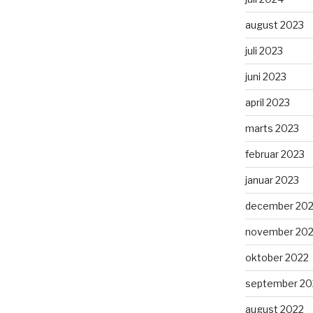
august 2023
juli 2023
juni 2023
april 2023
marts 2023
februar 2023
januar 2023
december 20
november 20
oktober 2022
september 20
august 2022