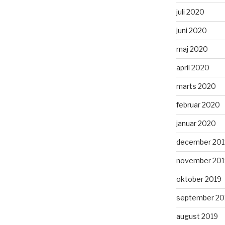
juli 2020
juni 2020
maj 2020
april 2020
marts 2020
februar 2020
januar 2020
december 201
november 201
oktober 2019
september 20
august 2019