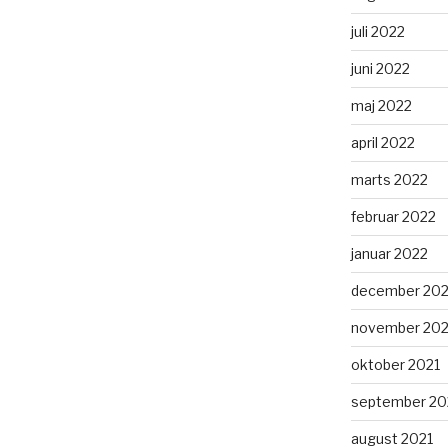
juli 2022
juni 2022
maj 2022
april 2022
marts 2022
februar 2022
januar 2022
december 202
november 202
oktober 2021
september 20
august 2021