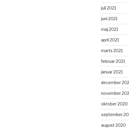
juli 2021
juni 2021
maj 2021
april 2021
marts 2021
februar 2021
januar 2021
december 20
november 20
oktober 2020
september 2
august 2020