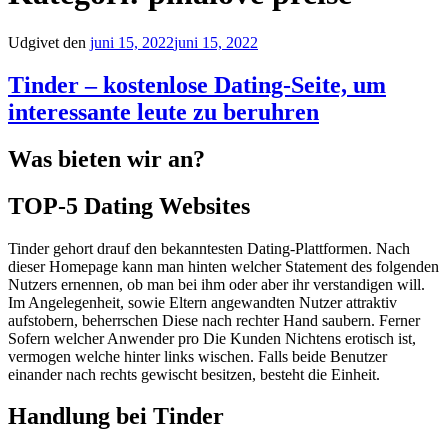
Udgivet den
juni 15, 2022
juni 15, 2022
Tinder – kostenlose Dating-Seite, um
interessante leute zu beruhren
Was bieten wir an?
TOP-5 Dating Websites
Tinder gehort drauf den bekanntesten Dating-Plattformen. Nach
dieser Homepage kann man hinten welcher Statement des folgenden
Nutzers ernennen, ob man bei ihm oder aber ihr verstandigen will.
Im Angelegenheit, sowie Eltern angewandten Nutzer attraktiv
aufstobern, beherrschen Diese nach rechter Hand saubern. Ferner
Sofern welcher Anwender pro Die Kunden Nichtens erotisch ist,
vermogen welche hinter links wischen. Falls beide Benutzer
einander nach rechts gewischt besitzen, besteht die Einheit.
Handlung bei Tinder