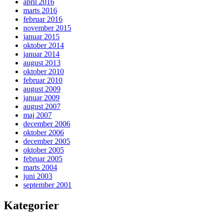
april 2016
marts 2016
februar 2016
november 2015
januar 2015
oktober 2014
januar 2014
august 2013
oktober 2010
februar 2010
august 2009
januar 2009
august 2007
maj 2007
december 2006
oktober 2006
december 2005
oktober 2005
februar 2005
marts 2004
juni 2003
september 2001
Kategorier