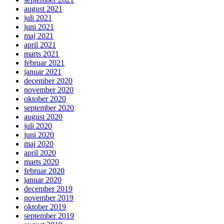
august 2021
juli 2021
juni 2021
maj 2021
april 2021
marts 2021
februar 2021
januar 2021
december 2020
november 2020
oktober 2020
september 2020
august 2020
juli 2020
juni 2020
maj 2020
april 2020
marts 2020
februar 2020
januar 2020
december 2019
november 2019
oktober 2019
september 2019