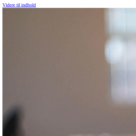
Videre til indhold