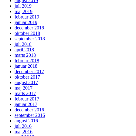
august 2019
juli 2019
maj 2019
februar 2019
januar 2019
december 2018
oktober 2018
september 2018
juli 2018
april 2018
marts 2018
februar 2018
januar 2018
december 2017
oktober 2017
august 2017
maj 2017
marts 2017
februar 2017
januar 2017
december 2016
september 2016
august 2016
juli 2016
maj 2016