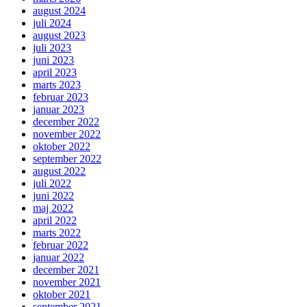
august 2024
juli 2024
august 2023
juli 2023
juni 2023
april 2023
marts 2023
februar 2023
januar 2023
december 2022
november 2022
oktober 2022
september 2022
august 2022
juli 2022
juni 2022
maj 2022
april 2022
marts 2022
februar 2022
januar 2022
december 2021
november 2021
oktober 2021
september 2021