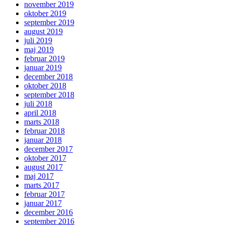
november 2019
oktober 2019
september 2019
august 2019
juli 2019
maj 2019
februar 2019
januar 2019
december 2018
oktober 2018
september 2018
juli 2018
april 2018
marts 2018
februar 2018
januar 2018
december 2017
oktober 2017
august 2017
maj 2017
marts 2017
februar 2017
januar 2017
december 2016
september 2016