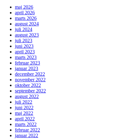
maj 2026
april 2026
marts 2026
august 2024
juli 2024
august 2023
juli 2023
juni 2023
april 2023
marts 2023
februar 2023
januar 2023
december 2022
november 2022
oktober 2022
september 2022
august 2022
juli 2022
juni 2022
maj 2022
april 2022
marts 2022
februar 2022
januar 2022