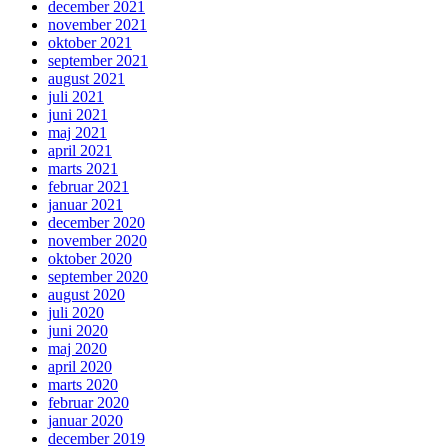
december 2021
november 2021
oktober 2021
september 2021
august 2021
juli 2021
juni 2021
maj 2021
april 2021
marts 2021
februar 2021
januar 2021
december 2020
november 2020
oktober 2020
september 2020
august 2020
juli 2020
juni 2020
maj 2020
april 2020
marts 2020
februar 2020
januar 2020
december 2019