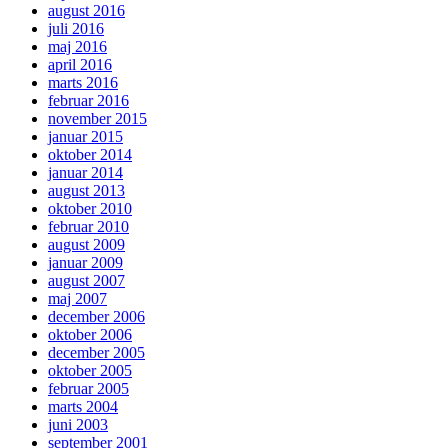
august 2016
juli 2016
maj 2016
april 2016
marts 2016
februar 2016
november 2015
januar 2015
oktober 2014
januar 2014
august 2013
oktober 2010
februar 2010
august 2009
januar 2009
august 2007
maj 2007
december 2006
oktober 2006
december 2005
oktober 2005
februar 2005
marts 2004
juni 2003
september 2001